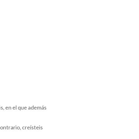
s, en el que además
ontrario, creísteis