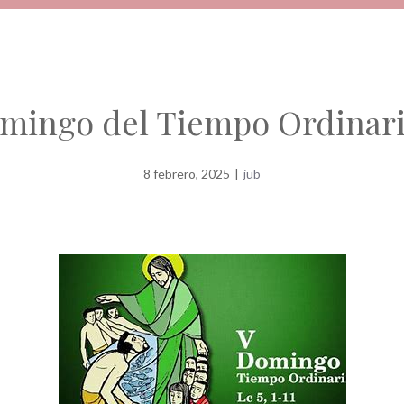
mingo del Tiempo Ordinari
8 febrero, 2025
|
jub