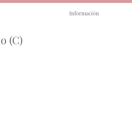
Información
o (C)