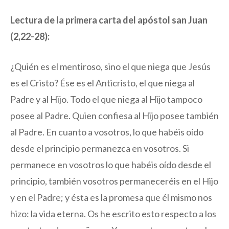
Lectura de la primera carta del apóstol san Juan
(2,22-28):
¿Quién es el mentiroso, sino el que niega que Jesús
es el Cristo? Ése es el Anticristo, el que niega al
Padre y al Hijo. Todo el que niega al Hijo tampoco
posee al Padre. Quien confiesa al Hijo posee también
al Padre. En cuanto a vosotros, lo que habéis oído
desde el principio permanezca en vosotros. Si
permanece en vosotros lo que habéis oído desde el
principio, también vosotros permaneceréis en el Hijo
y en el Padre; y ésta es la promesa que él mismo nos
hizo: la vida eterna. Os he escrito esto respecto a los