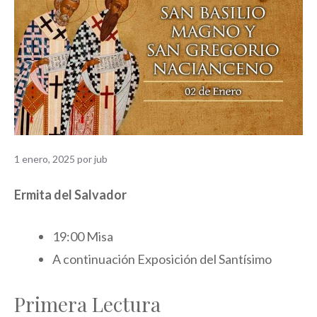
1 enero, 2025
por
jub
Ermita del Salvador
19:00 Misa
A continuación Exposición del Santísimo
Primera Lectura