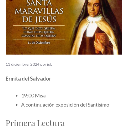
11 diciembre, 2024
por
jub
Ermita del Salvador
19:00 Misa
A continuación exposición del Santísimo
Primera Lectura