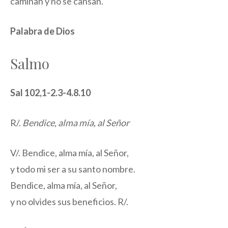
caminan y no se cansan.
Palabra de Dios
Salmo
Sal 102,1-2.3-4.8.10
R/.
Bendice, alma mía, al Señor
V/. Bendice, alma mía, al Señor,
y todo mi ser a su santo nombre.
Bendice, alma mía, al Señor,
y no olvides sus beneficios. R/.