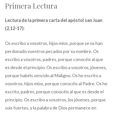
Primera Lectura
Lectura de la primera carta del apóstol san Juan
(2,12-17):
Os escribo a vosotros, hijos míos, porque se os han
perdonado vuestros pecados por su nombre. Os
escribo a vosotros, padres, porque conocéis al que
es desde el principio. Os escribo a vosotros, jóvenes,
porque habéis vencido al Maligno. Os he escrito a
vosotros, hijos míos, porque conocéis al Padre. Os he
escrito, padres, porque conocéis al que es desde el
principio. Os escribo a vosotros, los jóvenes, porque
sois fuertes, y la palabra de Dios permanece en