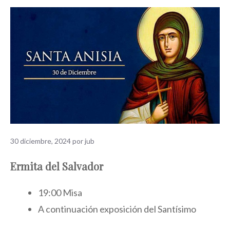
30 diciembre, 2024
por
jub
Ermita del Salvador
19:00 Misa
A continuación exposición del Santísimo