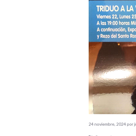
24 noviembre, 2024
por