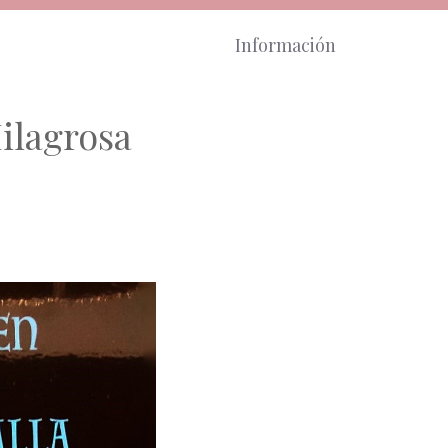
Información
ilagrosa