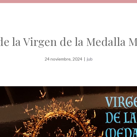
de la Virgen de la Medalla M
24 noviembre, 2024
|
jub