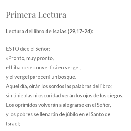
Primera Lectura
Lectura del libro de Isaías (29,17-24):
ESTO dice el Señor:
«Pronto, muy pronto,
el Líbano se convertirá en vergel,
y el vergel parecerá un bosque.
Aquel día, oirán los sordos las palabras del libro;
sin tinieblas ni oscuridad verán los ojos de los ciegos.
Los oprimidos volverán a alegrarse en el Señor,
y los pobres se llenarán de júbilo en el Santo de
Israel;