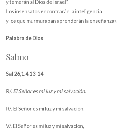
y temerán al Dios de Israel”.
Los insensatos encontrarán la inteligencia
y los que murmuraban aprenderán la enseñanza».
Palabra de Dios
Salmo
Sal 26,1.4.13-14
R/.
El Señor es mi luz y mi salvación.
R/. El Señor es mi luz y mi salvación.
V/. El Señor es mi luz y mi salvación,