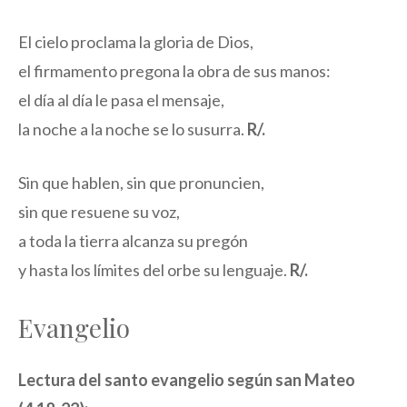
El cielo proclama la gloria de Dios,
el firmamento pregona la obra de sus manos:
el día al día le pasa el mensaje,
la noche a la noche se lo susurra.
R/.
Sin que hablen, sin que pronuncien,
sin que resuene su voz,
a toda la tierra alcanza su pregón
y hasta los límites del orbe su lenguaje.
R/.
Evangelio
Lectura del santo evangelio según san Mateo