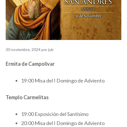
30 noviembre, 2024
por
jub
Ermita de Campolivar
19:00 Misa del I Domingo de Adviento
Templo Carmelitas
19:00 Exposición del Santísimo
20:00 Misa del I Domingo de Adviento