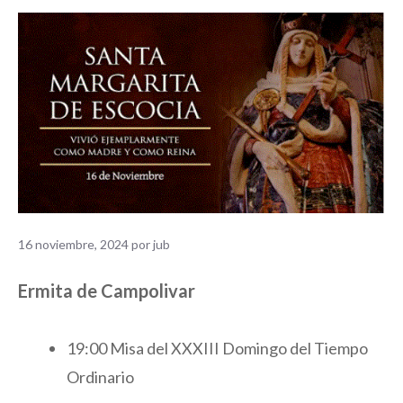
16 noviembre, 2024
por
jub
Ermita de Campolivar
19:00 Misa del XXXIII Domingo del Tiempo
Ordinario