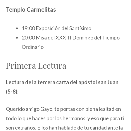
Templo Carmelitas
19:00 Exposición del Santísimo
20:00 Misa del XXXIII Domingo del Tiempo
Ordinario
Primera Lectura
Lectura de la tercera carta del apóstol san Juan
(5-8):
Querido amigo Gayo, te portas con plena lealtad en
todo lo que haces por los hermanos, y eso que para ti
son extraños. Ellos han hablado de tu caridad ante la