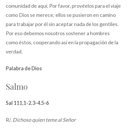
comunidad de aquí. Por favor, provéelos para el viaje
como Dios se merece; ellos se pusieron en camino
para trabajar por él sin aceptar nada de los gentiles.
Por eso debemos nosotros sostener a hombres
como éstos, cooperando así en la propagación de la
verdad.
Palabra de Dios
Salmo
Sal 111,1-2.3-4.5-6
R/.
Dichoso quien teme al Señor