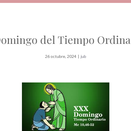
omingo del Tiempo Ordinar
26 octubre, 2024
|
jub