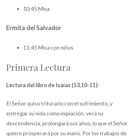
10:45 Misa
Ermita del Salvador
11:45 Misa con niños
Primera Lectura
Lectura del libro de Isaías (53,10-11):
El Señor quiso triturarlo con el sufrimiento, y
entregar su vida como expiación: verá su
descendencia, prolongará sus años, lo que el Señor
quiere prosperará por su mano. Por los trabajos de