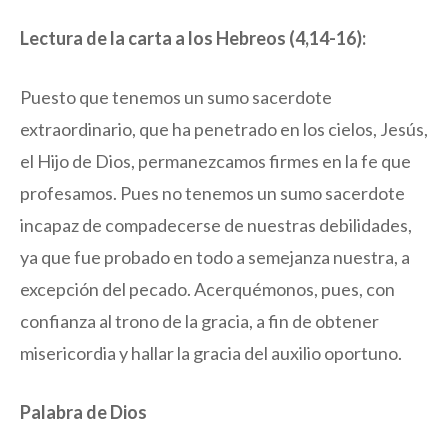
Lectura de la carta a los Hebreos (4,14-16):
Puesto que tenemos un sumo sacerdote
extraordinario, que ha penetrado en los cielos, Jesús,
el Hijo de Dios, permanezcamos firmes en la fe que
profesamos. Pues no tenemos un sumo sacerdote
incapaz de compadecerse de nuestras debilidades,
ya que fue probado en todo a semejanza nuestra, a
excepción del pecado. Acerquémonos, pues, con
confianza al trono de la gracia, a fin de obtener
misericordia y hallar la gracia del auxilio oportuno.
Palabra de Dios