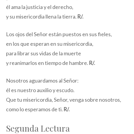
él ama la justicia y el derecho,
y su misericordia llena la tierra.
R/.
Los ojos del Señor están puestos en sus fieles,
en los que esperan en su misericordia,
para librar sus vidas de la muerte
y reanimarlos en tiempo de hambre.
R/.
Nosotros aguardamos al Señor:
él es nuestro auxilio y escudo.
Que tu misericordia, Señor, venga sobre nosotros,
como lo esperamos de ti.
R/.
Segunda Lectura