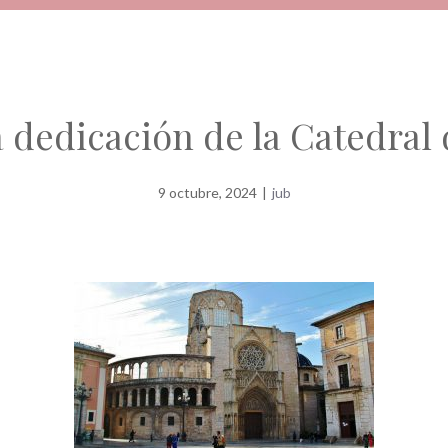
a dedicación de la Catedral
9 octubre, 2024
|
jub