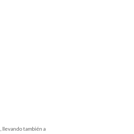
, llevando también a