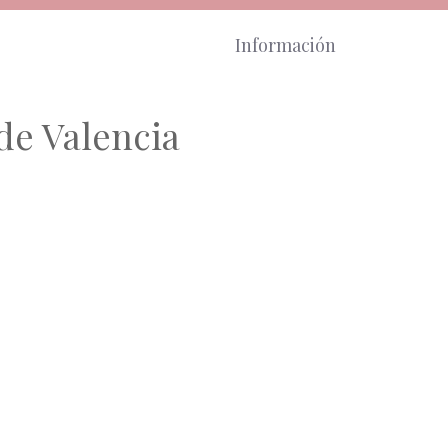
Información
 de Valencia