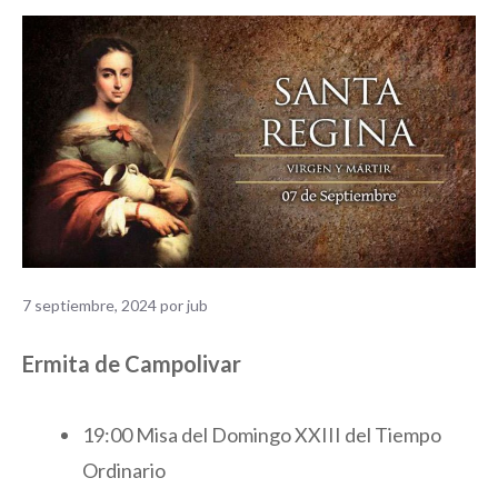
7 septiembre, 2024
por
jub
Ermita de Campolivar
19:00 Misa del Domingo XXIII del Tiempo
Ordinario