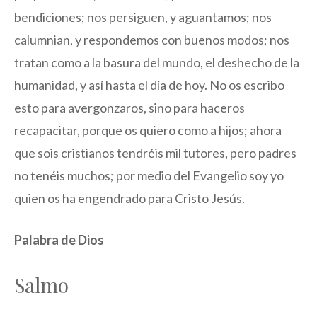
bendiciones; nos persiguen, y aguantamos; nos
calumnian, y respondemos con buenos modos; nos
tratan como a la basura del mundo, el deshecho de la
humanidad, y así hasta el día de hoy. No os escribo
esto para avergonzaros, sino para haceros
recapacitar, porque os quiero como a hijos; ahora
que sois cristianos tendréis mil tutores, pero padres
no tenéis muchos; por medio del Evangelio soy yo
quien os ha engendrado para Cristo Jesús.
Palabra de Dios
Salmo