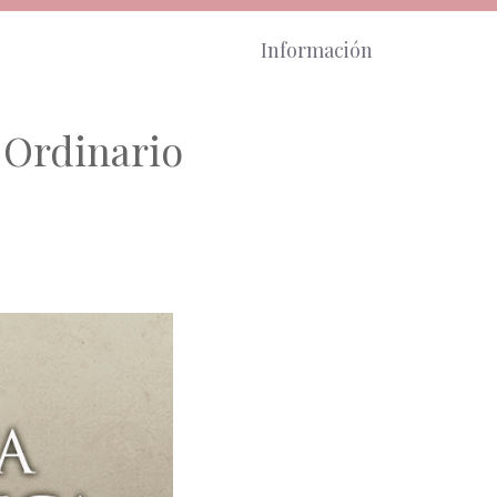
Información
 Ordinario