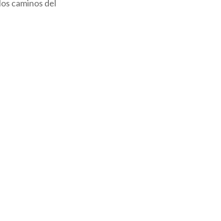
los caminos del