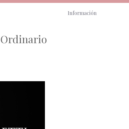
Información
 Ordinario