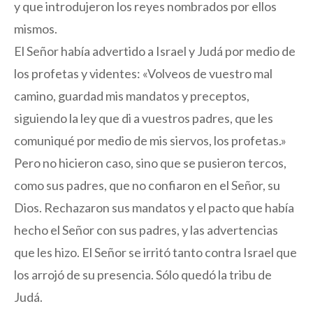
y que introdujeron los reyes nombrados por ellos
mismos.
El Señor había advertido a Israel y Judá por medio de
los profetas y videntes: «Volveos de vuestro mal
camino, guardad mis mandatos y preceptos,
siguiendo la ley que di a vuestros padres, que les
comuniqué por medio de mis siervos, los profetas.»
Pero no hicieron caso, sino que se pusieron tercos,
como sus padres, que no confiaron en el Señor, su
Dios. Rechazaron sus mandatos y el pacto que había
hecho el Señor con sus padres, y las advertencias
que les hizo. El Señor se irritó tanto contra Israel que
los arrojó de su presencia. Sólo quedó la tribu de
Judá.