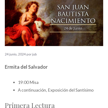
24 junio, 2024
por
jub
Ermita del Salvador
19:00 Misa
A continuación, Exposición del Santísimo
Primera Lectura