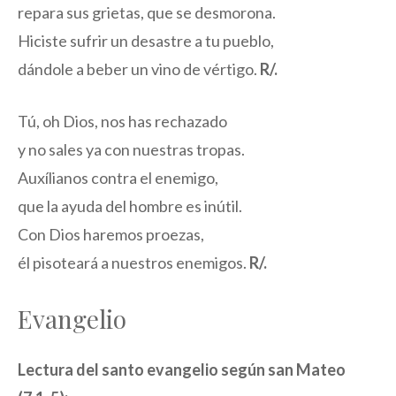
repara sus grietas, que se desmorona.
Hiciste sufrir un desastre a tu pueblo,
dándole a beber un vino de vértigo.
R/.
Tú, oh Dios, nos has rechazado
y no sales ya con nuestras tropas.
Auxílianos contra el enemigo,
que la ayuda del hombre es inútil.
Con Dios haremos proezas,
él pisoteará a nuestros enemigos.
R/.
Evangelio
Lectura del santo evangelio según san Mateo