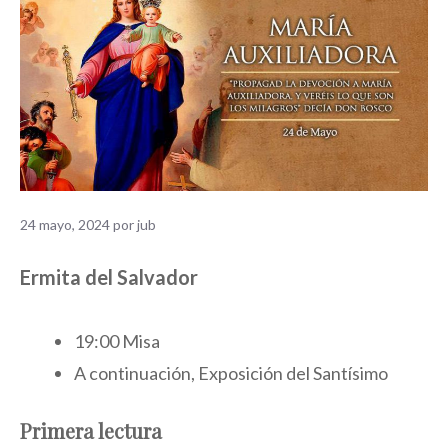
24 mayo, 2024
por
jub
Ermita del Salvador
19:00 Misa
A continuación, Exposición del Santísimo
Primera lectura