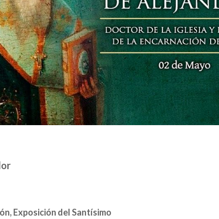
dor
ón, Exposición del Santísimo