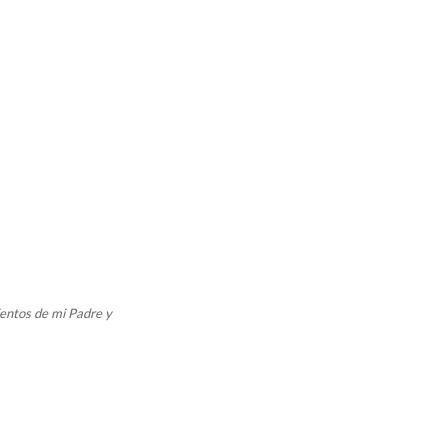
entos de mi Padre y