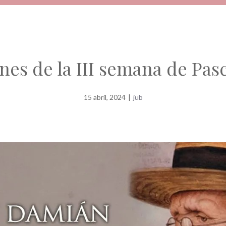
nes de la III semana de Pas
15 abril, 2024
|
jub