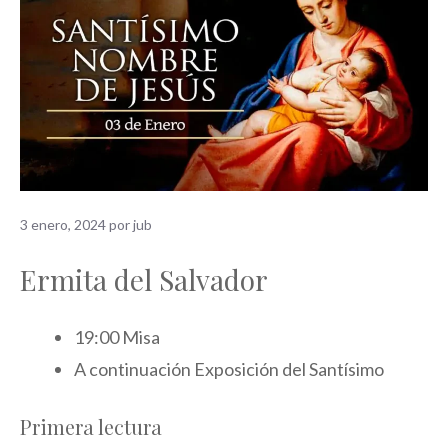
3 enero, 2024
por
jub
Ermita del Salvador
19:00 Misa
A continuación Exposición del Santísimo
Primera lectura