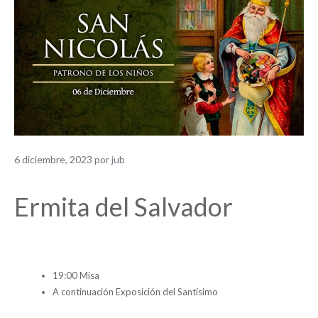
6 diciembre, 2023
por
jub
Ermita del Salvador
19:00 Misa
A continuación Exposición del Santísimo