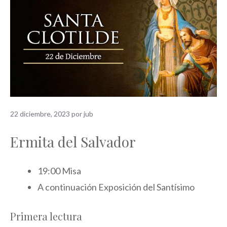
22 diciembre, 2023
por
jub
Ermita del Salvador
19:00 Misa
A continuación Exposición del Santísimo
Primera lectura