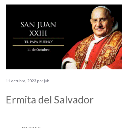
11 octubre, 2023
por
jub
Ermita del Salvador