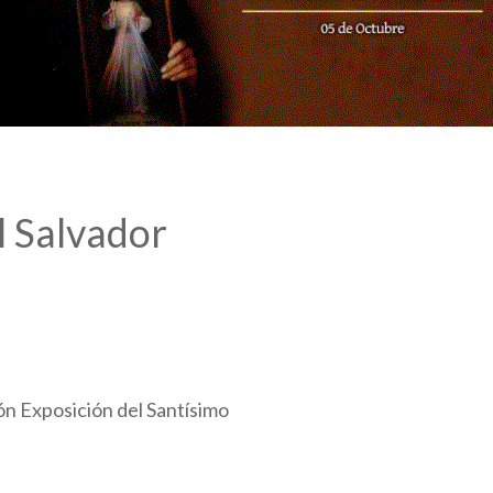
l Salvador
ón Exposición del Santísimo