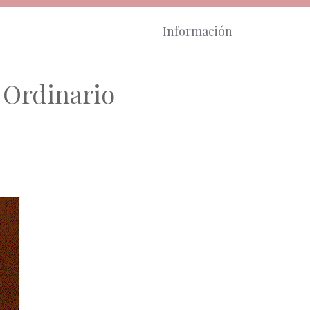
Información
 Ordinario