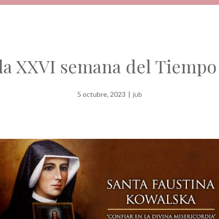
 la XXVI semana del Tiempo
5 octubre, 2023
|
jub