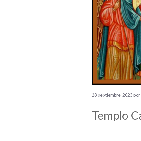
28 septiembre, 2023
por
Templo C