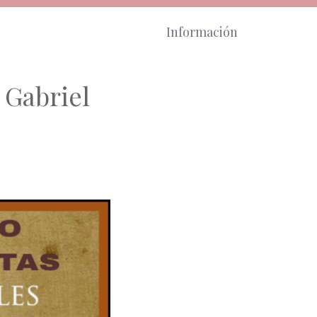
Información
 Gabriel