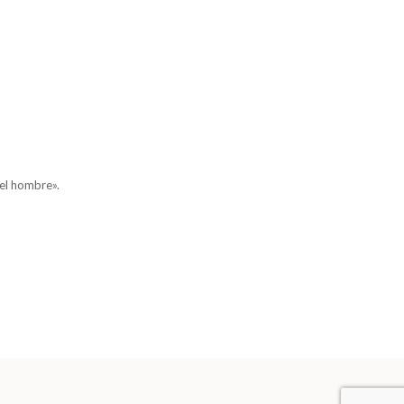
del hombre».