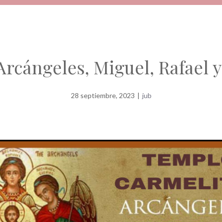
Arcángeles, Miguel, Rafael y
28 septiembre, 2023
|
jub