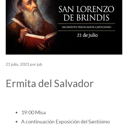
21 julio, 2023
por
jub
Ermita del Salvador
19:00 Misa
A continuación Exposición del Santísimo