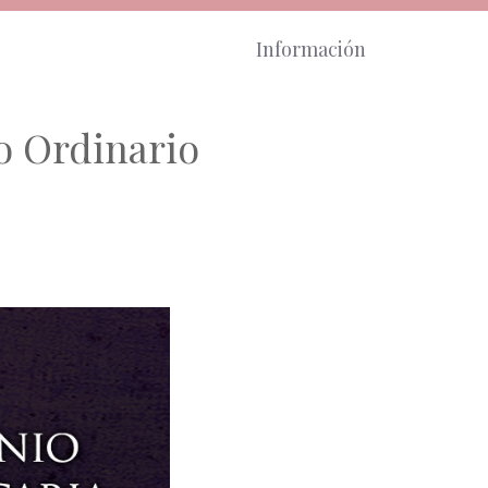
Información
o Ordinario