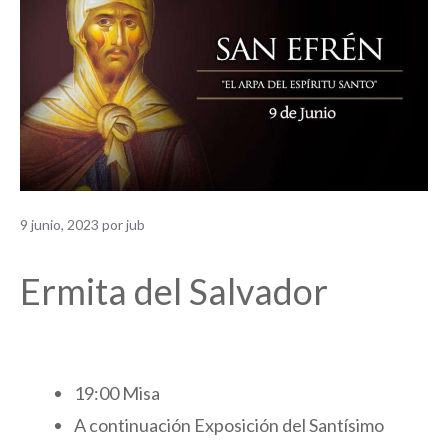
9 junio, 2023
por
jub
Ermita del Salvador
19:00 Misa
A continuación Exposición del Santísimo