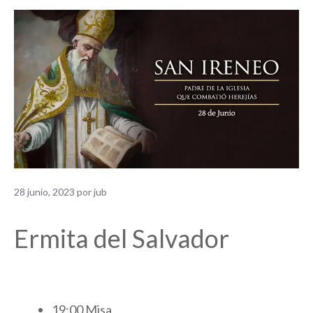
28 junio, 2023
por
jub
Ermita del Salvador
19:00 Misa