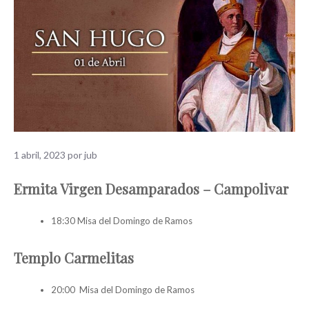
1 abril, 2023
por
jub
Ermita Virgen Desamparados – Campolivar
18:30 Misa del Domingo de Ramos
Templo Carmelitas
20:00 Misa del Domingo de Ramos