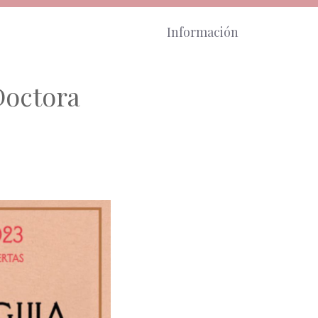
Información
Doctora