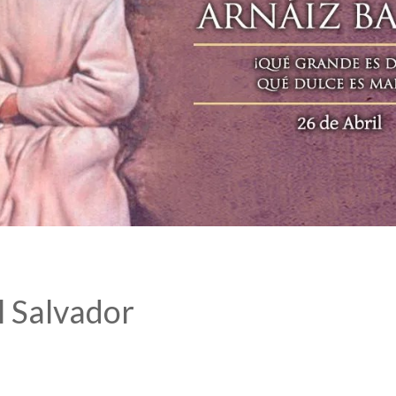
l Salvador