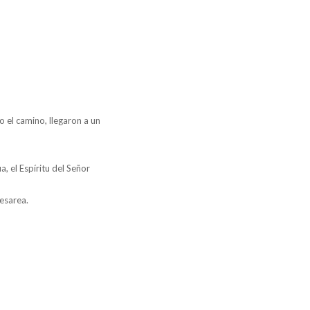
 el camino, llegaron a un
a, el Espíritu del Señor
esarea.