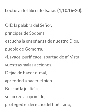
Lectura del libro de Isaías (1,10.16-20):
OÍD la palabra del Señor,
príncipes de Sodoma,
escucha la enseñanza de nuestro Dios,
pueblo de Gomorra.
«Lavaos, purificaos, apartad de mi vista
vuestras malas acciones.
Dejad de hacer el mal,
aprended a hacer el bien.
Buscad la justicia,
socorred al oprimido,
proteged el derecho del huérfano,