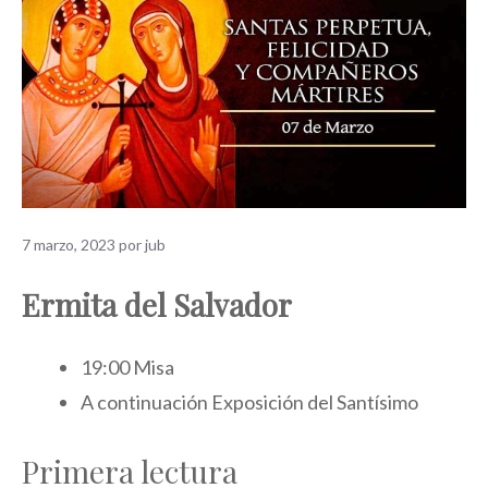
7 marzo, 2023
por
jub
Ermita del Salvador
19:00 Misa
A continuación Exposición del Santísimo
Primera lectura