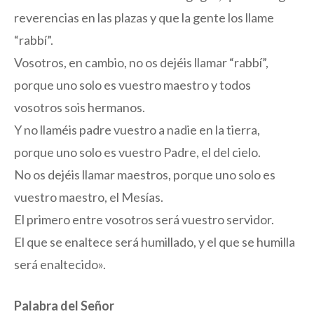
reverencias en las plazas y que la gente los llame
“rabbí”.
Vosotros, en cambio, no os dejéis llamar “rabbí”,
porque uno solo es vuestro maestro y todos
vosotros sois hermanos.
Y no llaméis padre vuestro a nadie en la tierra,
porque uno solo es vuestro Padre, el del cielo.
No os dejéis llamar maestros, porque uno solo es
vuestro maestro, el Mesías.
El primero entre vosotros será vuestro servidor.
El que se enaltece será humillado, y el que se humilla
será enaltecido».
Palabra del Señor