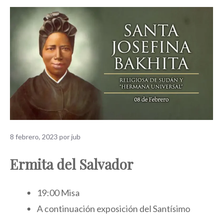
8 febrero, 2023
por
jub
Ermita del Salvador
19:00 Misa
A continuación exposición del Santísimo