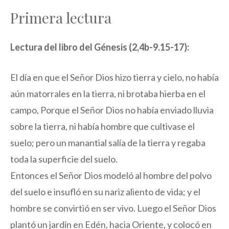
Primera lectura
Lectura del libro del Génesis (2,4b-9.15-17):
El día en que el Señor Dios hizo tierra y cielo, no había
aún matorrales en la tierra, ni brotaba hierba en el
campo, Porque el Señor Dios no había enviado lluvia
sobre la tierra, ni había hombre que cultivase el
suelo; pero un manantial salía de la tierra y regaba
toda la superficie del suelo.
Entonces el Señor Dios modeló al hombre del polvo
del suelo e insufló en su nariz aliento de vida; y el
hombre se convirtió en ser vivo. Luego el Señor Dios
plantó un jardín en Edén, hacia Oriente, y colocó en