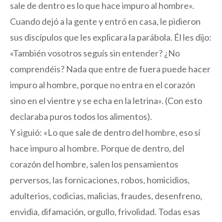
sale de dentro es lo que hace impuro al hombre».
Cuando dejó a la gente y entró en casa, le pidieron
sus discípulos que les explicara la parábola. Él les dijo:
«También vosotros seguís sin entender? ¿No
comprendéis? Nada que entre de fuera puede hacer
impuro al hombre, porque no entra en el corazón
sino en el vientre y se echa en la letrina». (Con esto
declaraba puros todos los alimentos).
Y siguió: «Lo que sale de dentro del hombre, eso sí
hace impuro al hombre. Porque de dentro, del
corazón del hombre, salen los pensamientos
perversos, las fornicaciones, robos, homicidios,
adulterios, codicias, malicias, fraudes, desenfreno,
envidia, difamación, orgullo, frivolidad. Todas esas