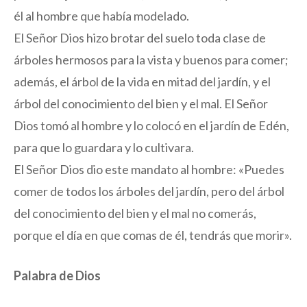
él al hombre que había modelado.
El Señor Dios hizo brotar del suelo toda clase de
árboles hermosos para la vista y buenos para comer;
además, el árbol de la vida en mitad del jardín, y el
árbol del conocimiento del bien y el mal. El Señor
Dios tomó al hombre y lo colocó en el jardín de Edén,
para que lo guardara y lo cultivara.
El Señor Dios dio este mandato al hombre: «Puedes
comer de todos los árboles del jardín, pero del árbol
del conocimiento del bien y el mal no comerás,
porque el día en que comas de él, tendrás que morir».
Palabra de Dios