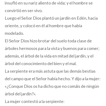
insufló en su nariz aliento de vida; y el hombre se
convirtió en ser vivo.
Luego el Señor Dios plantó un jardín en Edén, hacia
oriente, y colocó en él al hombre que había
modelado.
El Señor Dios hizo brotar del suelo toda clase de
árboles hermosos para la vista y buenos para comer;
además, el árbol de la vida en mitad del jardín, y el
árbol del conocimiento del bien y el mal.
La serpiente era más astuta que las demás bestias
del campo que el Señor había hecho. Y dijo a la mujer:
«¿Conque Dios os ha dicho que no comáis de ningún
árbol del jardín?».
La mujer contestó a la serpiente: