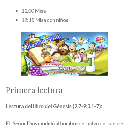
11.00 Misa
12:15 Misa con niños
Primera lectura
Lectura del libro del Génesis (2,7-9;3,1-7):
EL Señor Dios modeló al hombre del polvo del suelo e