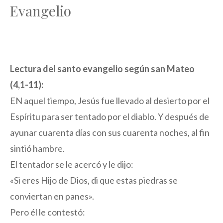
Evangelio
Lectura del santo evangelio según san Mateo
(4,1-11):
EN aquel tiempo, Jesús fue llevado al desierto por el
Espíritu para ser tentado por el diablo. Y después de
ayunar cuarenta días con sus cuarenta noches, al fin
sintió hambre.
El tentador se le acercó y le dijo:
«Si eres Hijo de Dios, di que estas piedras se
conviertan en panes».
Pero él le contestó: