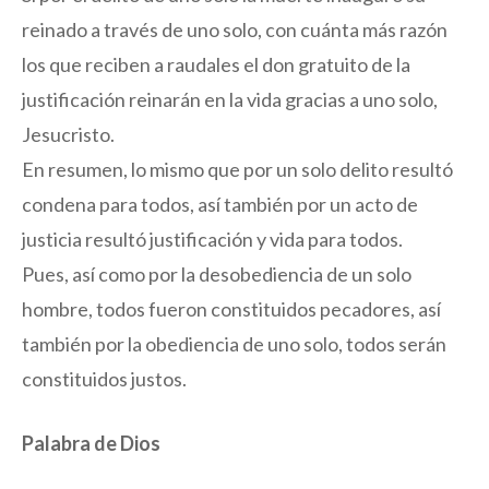
reinado a través de uno solo, con cuánta más razón
los que reciben a raudales el don gratuito de la
justificación reinarán en la vida gracias a uno solo,
Jesucristo.
En resumen, lo mismo que por un solo delito resultó
condena para todos, así también por un acto de
justicia resultó justificación y vida para todos.
Pues, así como por la desobediencia de un solo
hombre, todos fueron constituidos pecadores, así
también por la obediencia de uno solo, todos serán
constituidos justos.
Palabra de Dios