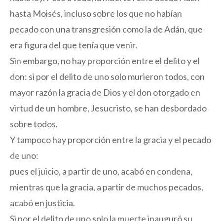
hasta Moisés, incluso sobre los que no habían
pecado con una transgresión como la de Adán, que
era figura del que tenía que venir.
Sin embargo, no hay proporción entre el delito y el
don: si por el delito de uno solo murieron todos, con
mayor razón la gracia de Dios y el don otorgado en
virtud de un hombre, Jesucristo, se han desbordado
sobre todos.
Y tampoco hay proporción entre la gracia y el pecado
de uno:
pues el juicio, a partir de uno, acabó en condena,
mientras que la gracia, a partir de muchos pecados,
acabó en justicia.
Si por el delito de uno solo la muerte inauguró su