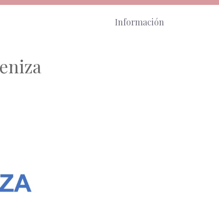
Información
eniza