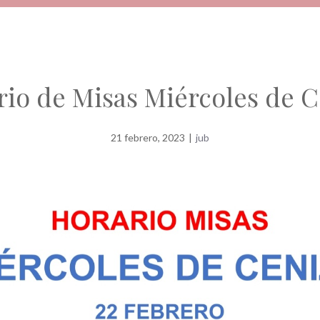
rio de Misas Miércoles de C
21 febrero, 2023
|
jub