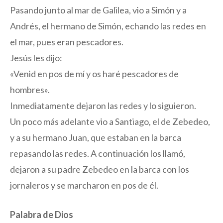
Pasando junto al mar de Galilea, vio a Simón y a
Andrés, el hermano de Simón, echando las redes en
el mar, pues eran pescadores.
Jesús les dijo:
«Venid en pos de mí y os haré pescadores de
hombres».
Inmediatamente dejaron las redes y lo siguieron.
Un poco más adelante vio a Santiago, el de Zebedeo,
y a su hermano Juan, que estaban en la barca
repasando las redes. A continuación los llamó,
dejaron a su padre Zebedeo en la barca con los
jornaleros y se marcharon en pos de él.
Palabra de Dios