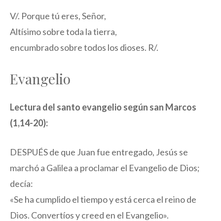
V/. Porque tú eres, Señor,
Altísimo sobre toda la tierra,
encumbrado sobre todos los dioses. R/.
Evangelio
Lectura del santo evangelio según san Marcos
(1,14-20):
DESPUÉS de que Juan fue entregado, Jesús se
marchó a Galilea a proclamar el Evangelio de Dios;
decía:
«Se ha cumplido el tiempo y está cerca el reino de
Dios. Convertíos y creed en el Evangelio».