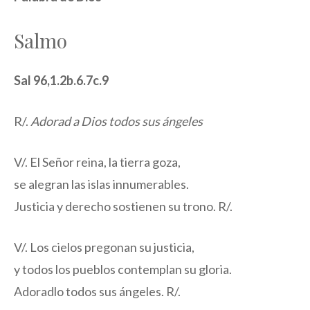
Salmo
Sal 96,1.2b.6.7c.9
R/.
Adorad a Dios todos sus ángeles
V/. El Señor reina, la tierra goza,
se alegran las islas innumerables.
Justicia y derecho sostienen su trono. R/.
V/. Los cielos pregonan su justicia,
y todos los pueblos contemplan su gloria.
Adoradlo todos sus ángeles. R/.