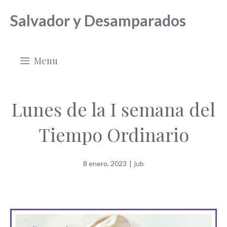
Saltar
Salvador y Desamparados
al
contenido
Menu
Lunes de la I semana del
Tiempo Ordinario
8 enero, 2023
|
jub