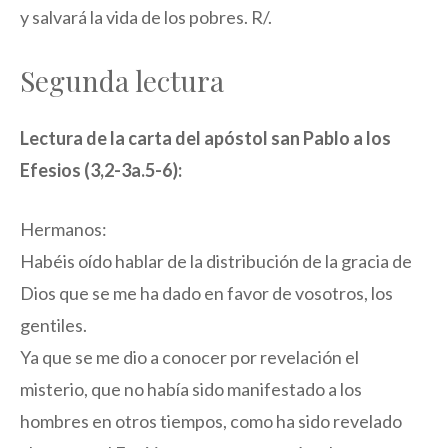
y salvará la vida de los pobres. R/.
Segunda lectura
Lectura de la carta del apóstol san Pablo a los
Efesios (3,2-3a.5-6):
Hermanos:
Habéis oído hablar de la distribución de la gracia de
Dios que se me ha dado en favor de vosotros, los
gentiles.
Ya que se me dio a conocer por revelación el
misterio, que no había sido manifestado a los
hombres en otros tiempos, como ha sido revelado