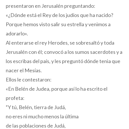
presentaron en Jerusalén preguntando:
«¿Dónde está el Rey de los judíos que ha nacido?
Porque hemos visto salir su estrella y venimos a
adorarlo».
Al enterarse el rey Herodes, se sobresaltó y toda
Jerusalén con él; convocó a los sumos sacerdotes y a
los escribas del país, y les preguntó dónde tenia que
nacer el Mesías.
Ellos le contestaron:
«En Belén de Judea, porque así lo ha escrito el
profeta:
“Y tú, Belén, tierra de Judá,
no eres ni mucho menos la última
de las poblaciones de Judá,