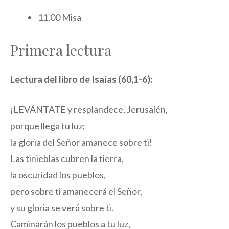
11.00 Misa
Primera lectura
Lectura del libro de Isaías (60,1-6):
¡LEVÁNTATE y resplandece, Jerusalén,
porque llega tu luz;
la gloria del Señor amanece sobre ti!
Las tinieblas cubren la tierra,
la oscuridad los pueblos,
pero sobre ti amanecerá el Señor,
y su gloria se verá sobre ti.
Caminarán los pueblos a tu luz,