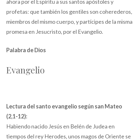
ahora por el Espíritu a sus santos apóstoles y
profetas: que también los gentiles son coherederos,
miembros del mismo cuerpo, y partícipes de la misma
promesa en Jesucristo, por el Evangelio.
Palabra de Dios
Evangelio
Lectura del santo evangelio según san Mateo
(2,1-12):
Habiendo nacido Jesús en Belén de Judea en
tiempos del rey Herodes, unos magos de Oriente se