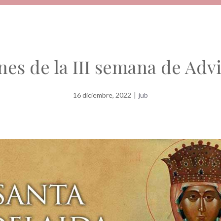
nes de la III semana de Adv
16 diciembre, 2022
|
jub