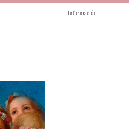
Información