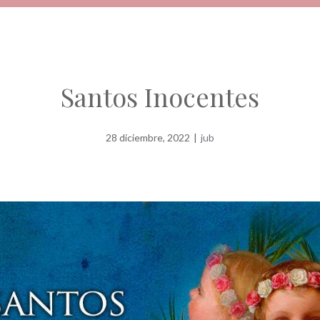
Santos Inocentes
28 diciembre, 2022
|
jub