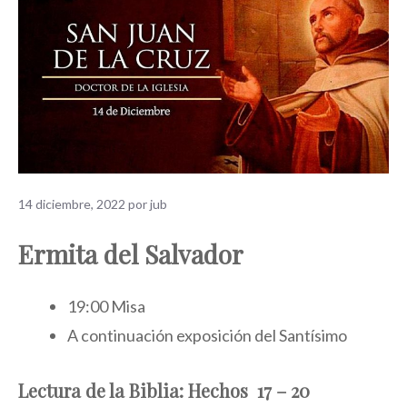
14 diciembre, 2022
por
jub
Ermita del Salvador
19:00 Misa
A continuación exposición del Santísimo
Lectura de la Biblia: Hechos 17 – 20