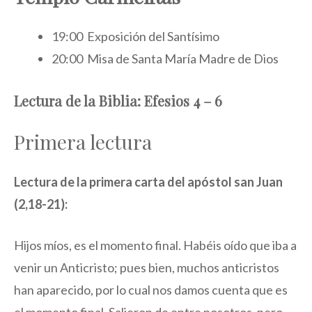
19:00 Exposición del Santísimo
20:00 Misa de Santa María Madre de Dios
Lectura de la Biblia: Efesios 4 – 6
Primera lectura
Lectura de la primera carta del apóstol san Juan
(2,18-21):
Hijos míos, es el momento final. Habéis oído que iba a
venir un Anticristo; pues bien, muchos anticristos
han aparecido, por lo cual nos damos cuenta que es