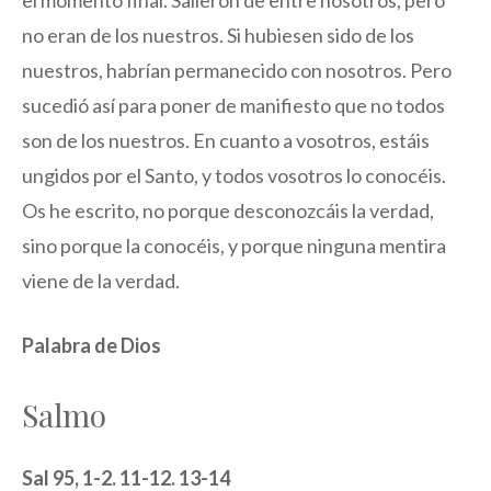
el momento final. Salieron de entre nosotros, pero
no eran de los nuestros. Si hubiesen sido de los
nuestros, habrían permanecido con nosotros. Pero
sucedió así para poner de manifiesto que no todos
son de los nuestros. En cuanto a vosotros, estáis
ungidos por el Santo, y todos vosotros lo conocéis.
Os he escrito, no porque desconozcáis la verdad,
sino porque la conocéis, y porque ninguna mentira
viene de la verdad.
Palabra de Dios
Salmo
Sal 95, 1-2. 11-12. 13-14