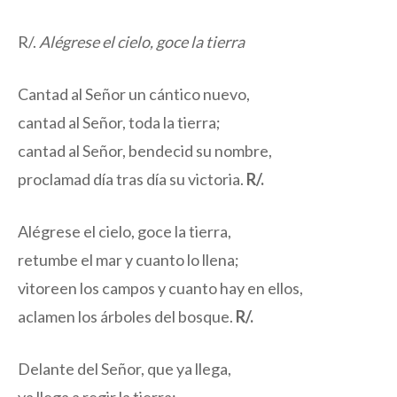
R/.
Alégrese el cielo, goce la tierra
Cantad al Señor un cántico nuevo,
cantad al Señor, toda la tierra;
cantad al Señor, bendecid su nombre,
proclamad día tras día su victoria.
R/.
Alégrese el cielo, goce la tierra,
retumbe el mar y cuanto lo llena;
vitoreen los campos y cuanto hay en ellos,
aclamen los árboles del bosque.
R/.
Delante del Señor, que ya llega,