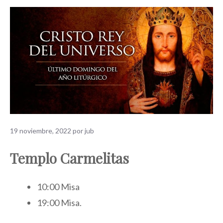
19 noviembre, 2022
por
jub
Templo Carmelitas
10:00 Misa
19:00 Misa.