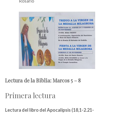
Rosario
Lectura de la Biblia: Marcos 5 – 8
Primera lectura
Lectura del libro del Apocalipsis (18,1-2.21-