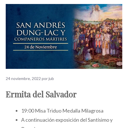
24 noviembre, 2022
por
jub
Ermita del Salvador
19:00 Misa Triduo Medalla Milagrosa
A continuación exposición del Santísimo y