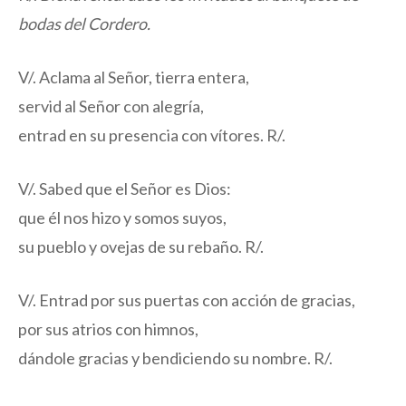
bodas del Cordero.
V/. Aclama al Señor, tierra entera,
servid al Señor con alegría,
entrad en su presencia con vítores. R/.
V/. Sabed que el Señor es Dios:
que él nos hizo y somos suyos,
su pueblo y ovejas de su rebaño. R/.
V/. Entrad por sus puertas con acción de gracias,
por sus atrios con himnos,
dándole gracias y bendiciendo su nombre. R/.