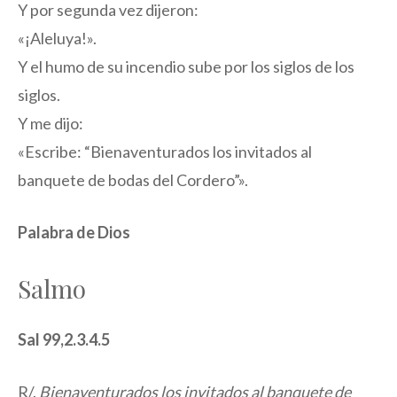
Y por segunda vez dijeron:
«¡Aleluya!».
Y el humo de su incendio sube por los siglos de los
siglos.
Y me dijo:
«Escribe: “Bienaventurados los invitados al
banquete de bodas del Cordero”».
Palabra de Dios
Salmo
Sal 99,2.3.4.5
R/.
Bienaventurados los invitados al banquete de