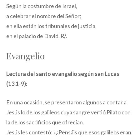
Según la costumbre de Israel,
a celebrar el nombre del Señor;
en ella están los tribunales de justicia,
en el palacio de David.
R/.
Evangelio
Lectura del santo evangelio según san Lucas
(13,1-9):
En una ocasión, se presentaron algunos a contar a
Jesús lo de los galileos cuya sangre vertió Pilato con
la de los sacrificios que ofrecían.
Jesús les contestó: «¿Pensáis que esos galileos eran