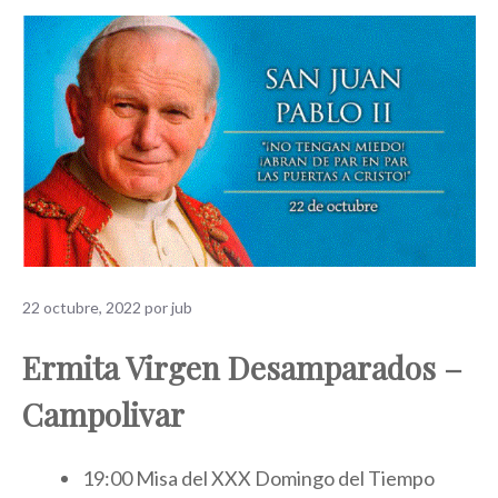
22 octubre, 2022
por
jub
Ermita Virgen Desamparados –
Campolivar
19:00 Misa del XXX Domingo del Tiempo