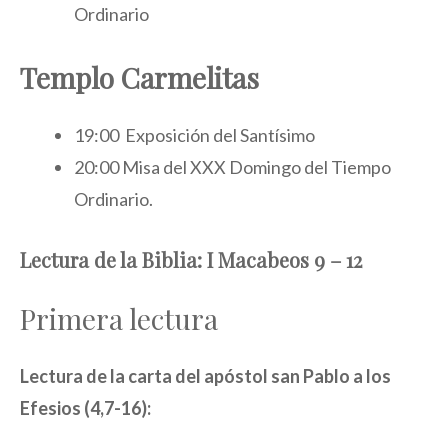
Ordinario
Templo Carmelitas
19:00 Exposición del Santísimo
20:00 Misa del XXX Domingo del Tiempo
Ordinario.
Lectura de la Biblia: I Macabeos 9 – 12
Primera lectura
Lectura de la carta del apóstol san Pablo a los
Efesios (4,7-16):