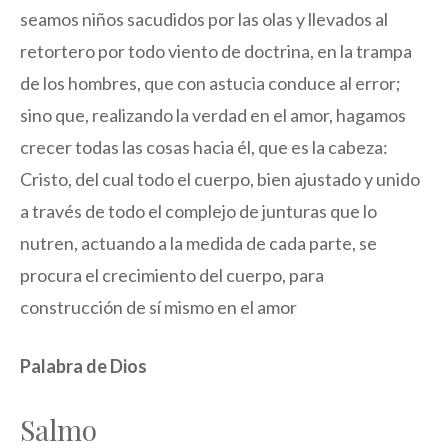
seamos niños sacudidos por las olas y llevados al
retortero por todo viento de doctrina, en la trampa
de los hombres, que con astucia conduce al error;
sino que, realizando la verdad en el amor, hagamos
crecer todas las cosas hacia él, que es la cabeza:
Cristo, del cual todo el cuerpo, bien ajustado y unido
a través de todo el complejo de junturas que lo
nutren, actuando a la medida de cada parte, se
procura el crecimiento del cuerpo, para
construcción de sí mismo en el amor
Palabra de Dios
Salmo