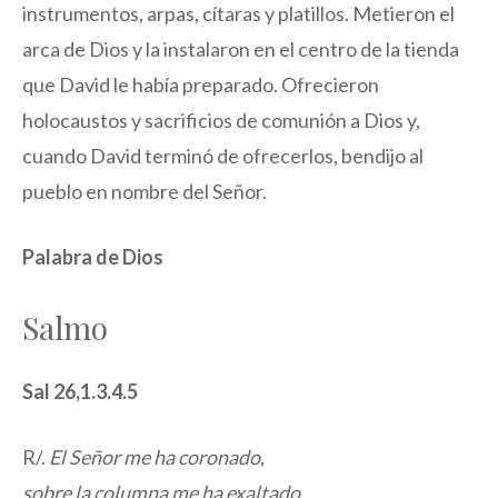
instrumentos, arpas, cítaras y platillos. Metieron el
arca de Dios y la instalaron en el centro de la tienda
que David le había preparado. Ofrecieron
holocaustos y sacrificios de comunión a Dios y,
cuando David terminó de ofrecerlos, bendijo al
pueblo en nombre del Señor.
Palabra de Dios
Salmo
Sal 26,1.3.4.5
R/.
El Señor me ha coronado,
sobre la columna me ha exaltado