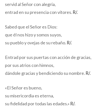
servid al Señor con alegría,
entrad en su presencia con vítores.
R/.
Sabed que el Señor es Dios:
que él nos hizo y somos suyos,
su pueblo y ovejas de su rebaño.
R/.
Entrad por sus puertas con acción de gracias,
por sus atrios con himnos,
dándole gracias y bendiciendo su nombre.
R/.
«El Señor es bueno,
su misericordia es eterna,
su fidelidad por todas las edades.»
R/.