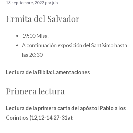
13 septiembre, 2022
por
jub
Ermita de­l Salvador
19:00 Misa.
A continuación exposición del Santísimo hasta
las 20:30
Lectura de la Biblia: Lamentaciones
Primera lectura
Lectura de la primera carta del apóstol Pablo a los
Corintios (12,12-14.27-31a):