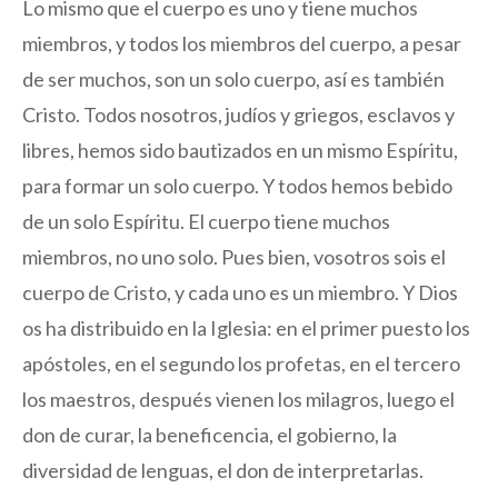
Lo mismo que el cuerpo es uno y tiene muchos
miembros, y todos los miembros del cuerpo, a pesar
de ser muchos, son un solo cuerpo, así es también
Cristo. Todos nosotros, judíos y griegos, esclavos y
libres, hemos sido bautizados en un mismo Espíritu,
para formar un solo cuerpo. Y todos hemos bebido
de un solo Espíritu. El cuerpo tiene muchos
miembros, no uno solo. Pues bien, vosotros sois el
cuerpo de Cristo, y cada uno es un miembro. Y Dios
os ha distribuido en la Iglesia: en el primer puesto los
apóstoles, en el segundo los profetas, en el tercero
los maestros, después vienen los milagros, luego el
don de curar, la beneficencia, el gobierno, la
diversidad de lenguas, el don de interpretarlas.