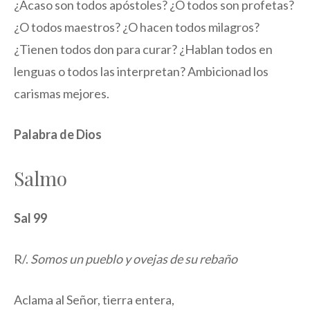
¿Acaso son todos apóstoles? ¿O todos son profetas?
¿O todos maestros? ¿O hacen todos milagros?
¿Tienen todos don para curar? ¿Hablan todos en
lenguas o todos las interpretan? Ambicionad los
carismas mejores.
Palabra de Dios
Salmo
Sal 99
R/.
Somos un pueblo y ovejas de su rebaño
Aclama al Señor, tierra entera,