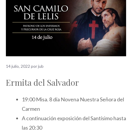
14 julio, 2022
por
jub
Ermita de­l Salvador
19:00 Misa. 8 día Novena Nuestra Señora del
Carmen
A continuación exposición del Santísimo hasta
las 20:30