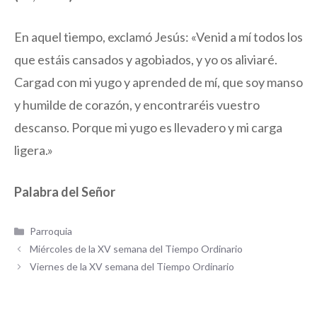
En aquel tiempo, exclamó Jesús: «Venid a mí todos los
que estáis cansados y agobiados, y yo os aliviaré.
Cargad con mi yugo y aprended de mí, que soy manso
y humilde de corazón, y encontraréis vuestro
descanso. Porque mi yugo es llevadero y mi carga
ligera.»
Palabra del Señor
Categorías
Parroquia
Miércoles de la XV semana del Tiempo Ordinario
Viernes de la XV semana del Tiempo Ordinario