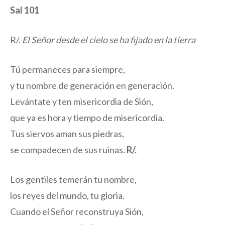
Sal 101
R/.
El Señor desde el cielo se ha fijado en la tierra
Tú permaneces para siempre,
y tu nombre de generación en generación.
Levántate y ten misericordia de Sión,
que ya es hora y tiempo de misericordia.
Tus siervos aman sus piedras,
se compadecen de sus ruinas.
R/.
Los gentiles temerán tu nombre,
los reyes del mundo, tu gloria.
Cuando el Señor reconstruya Sión,