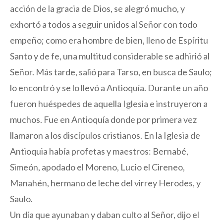
acción de la gracia de Dios, se alegró mucho, y
exhortó a todos a seguir unidos al Señor con todo
empeño; como era hombre de bien, lleno de Espíritu
Santo y de fe, una multitud considerable se adhirió al
Señor. Más tarde, salió para Tarso, en busca de Saulo;
lo encontró y se lo llevó a Antioquía. Durante un año
fueron huéspedes de aquella Iglesia e instruyeron a
muchos. Fue en Antioquía donde por primera vez
llamaron a los discípulos cristianos. En la Iglesia de
Antioquia había profetas y maestros: Bernabé,
Simeón, apodado el Moreno, Lucio el Cireneo,
Manahén, hermano de leche del virrey Herodes, y
Saulo.
Un día que ayunaban y daban culto al Señor, dijo el