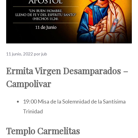
11 junio, 2022
por
jub
Ermita Virgen Desamparados –
Campolivar
19:00 Misa de la Solemnidad de la Santísima
Trinidad
Templo Carmelitas