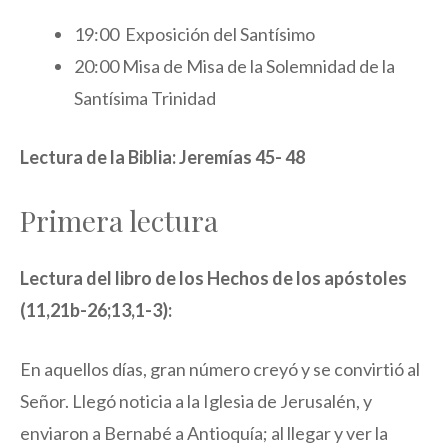
19:00 Exposición del Santísimo
20:00 Misa de Misa de la Solemnidad de la
Santísima Trinidad
Lectura de la Biblia: Jeremías 45- 48
Primera lectura
Lectura del libro de los Hechos de los apóstoles
(11,21b-26;13,1-3):
En aquellos días, gran número creyó y se convirtió al
Señor. Llegó noticia a la Iglesia de Jerusalén, y
enviaron a Bernabé a Antioquía; al llegar y ver la