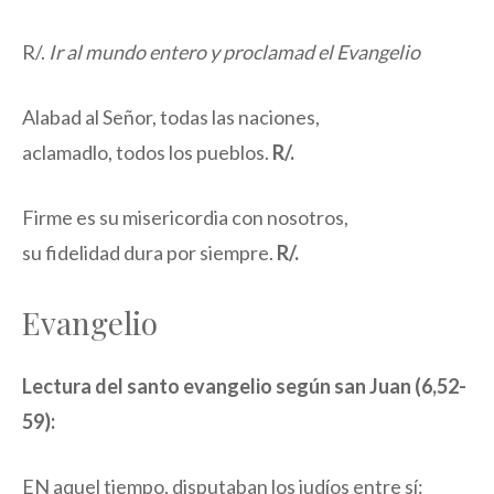
R/.
Ir al mundo entero y proclamad el Evangelio
Alabad al Señor, todas las naciones,
aclamadlo, todos los pueblos.
R/.
Firme es su misericordia con nosotros,
su fidelidad dura por siempre.
R/.
Evangelio
Lectura del santo evangelio según san Juan (6,52-
59):
EN aquel tiempo, disputaban los judíos entre sí: