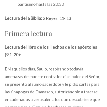
Santísimo hasta las 20:30
Lectura de la Biblia:
2 Reyes, 11- 13
Primera lectura
Lectura del libro de los Hechos de los apóstoles
(9,1-20):
EN aquellos días, Saulo, respirando todavía
amenazas de muerte contra los discípulos del Señor,
se presentó al sumo sacerdote y le pidió cartas para
las sinagogas de Damasco, autorizándolo a traerse
encadenados a Jerusalén a los que descubriese que