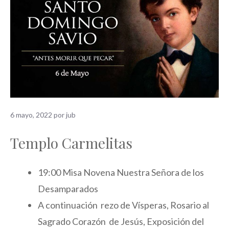
6 mayo, 2022
por
jub
Templo Carmelitas ­
19:00 Misa Novena Nuestra Señora de los
Desamparados
A continuación rezo de Vísperas, Rosario al
Sagrado Corazón de Jesús, Exposición del