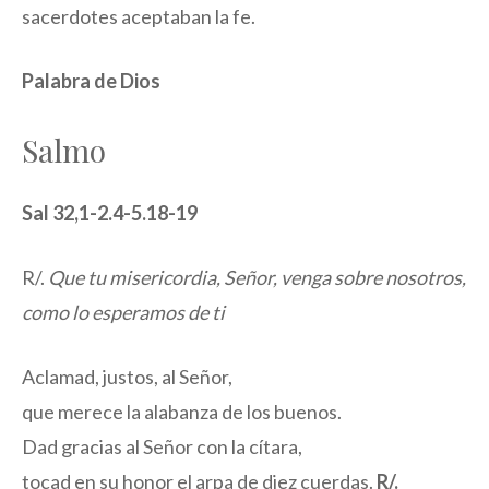
sacerdotes aceptaban la fe.
Palabra de Dios
Salmo
Sal 32,1-2.4-5.18-19
R/.
Que tu misericordia, Señor, venga sobre nosotros,
como lo esperamos de ti
Aclamad, justos, al Señor,
que merece la alabanza de los buenos.
Dad gracias al Señor con la cítara,
tocad en su honor el arpa de diez cuerdas.
R/.