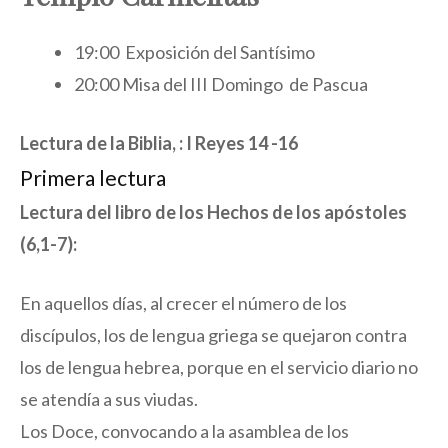
19:00 Exposición del Santísimo
20:00 Misa del III Domingo de Pascua
Lectura de la Biblia, : I Reyes 14 -16
Primera lectura
Lectura del libro de los Hechos de los apóstoles
(6,1-7):
En aquellos días, al crecer el número de los
discípulos, los de lengua griega se quejaron contra
los de lengua hebrea, porque en el servicio diario no
se atendía a sus viudas.
Los Doce, convocando a la asamblea de los