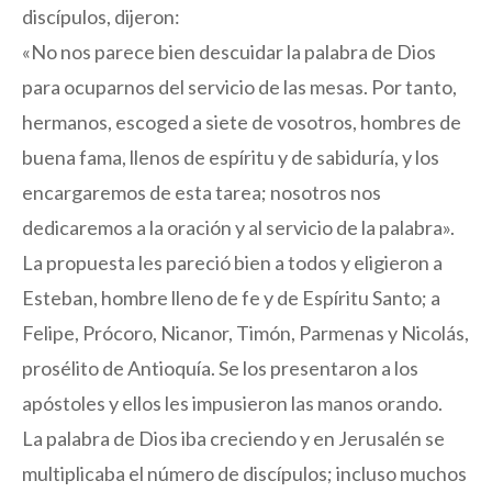
discípulos, dijeron:
«No nos parece bien descuidar la palabra de Dios
para ocuparnos del servicio de las mesas. Por tanto,
hermanos, escoged a siete de vosotros, hombres de
buena fama, llenos de espíritu y de sabiduría, y los
encargaremos de esta tarea; nosotros nos
dedicaremos a la oración y al servicio de la palabra».
La propuesta les pareció bien a todos y eligieron a
Esteban, hombre lleno de fe y de Espíritu Santo; a
Felipe, Prócoro, Nicanor, Timón, Parmenas y Nicolás,
prosélito de Antioquía. Se los presentaron a los
apóstoles y ellos les impusieron las manos orando.
La palabra de Dios iba creciendo y en Jerusalén se
multiplicaba el número de discípulos; incluso muchos