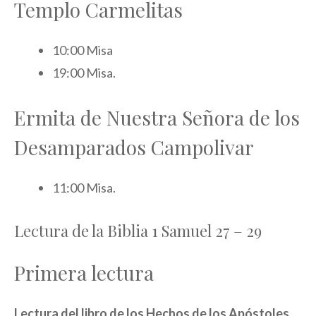
Templo Carmelitas
10:00 Misa
19:00 Misa.
Ermita de Nuestra Señora de los
Desamparados Campolivar
11:00 Misa.
Lectura de la Biblia 1 Samuel 27 – 29
Primera lectura
Lectura del libro de los Hechos de los Apóstoles