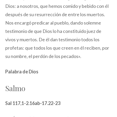
Dios: a nosotros, que hemos comido y bebido con él
después de su resurrección de entre los muertos.
Nos encargó predicar al pueblo, dando solemne
testimonio de que Dios lo ha constituido juez de
vivos y muertos. De él dan testimonio todos los
profetas: que todos los que creen en él reciben, por
su nombre, el perdón de los pecados».
Palabra de Dios
Salmo
Sal 117,1-2.16ab-17.22-23