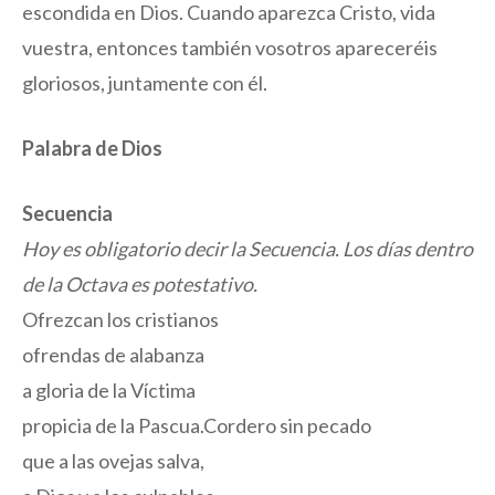
escondida en Dios. Cuando aparezca Cristo, vida
vuestra, entonces también vosotros apareceréis
gloriosos, juntamente con él.
Palabra de Dios
Secuencia
Hoy es obligatorio decir la Secuencia. Los días dentro
de la Octava es potestativo.
Ofrezcan los cristianos
ofrendas de alabanza
a gloria de la Víctima
propicia de la Pascua.Cordero sin pecado
que a las ovejas salva,