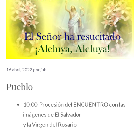
16 abril, 2022
por
jub
Pueblo
10:00 Procesión del ENCUENTRO con las
imágenes de El Salvador
y la Virgen del Rosario